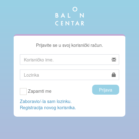
Prijavite se u svoj korisnički račun.
Prijava
Zapamti me
Zaboravio/-la sam lozinku.
Registracija novog korisnika.