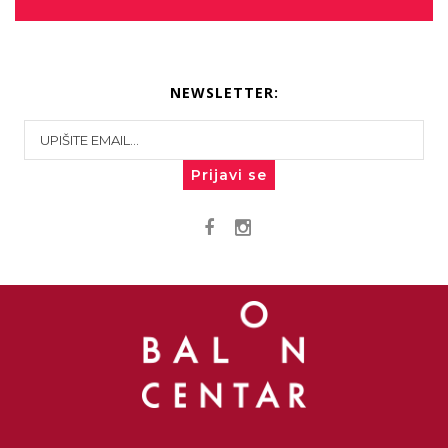
NEWSLETTER:
Prijavi se