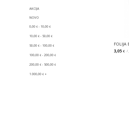
AKCIJA
NOVO
0,00
- 10,00
€
€
10,00
- 50,00
€
€
FOLIJA
50,00
- 100,00
€
€
3,05
/
€
100,00
- 200,00
€
€
200,00
- 500,00
€
€
1.000,00
+
€