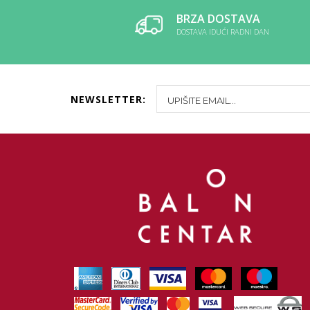
BRZA DOSTAVA
DOSTAVA IDUĆI RADNI DAN
NEWSLETTER: