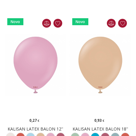
Novo
Novo
0,27
0,93
€
€
KALISAN LATEX BALON 12''
KALISAN LATEX BALON 18''