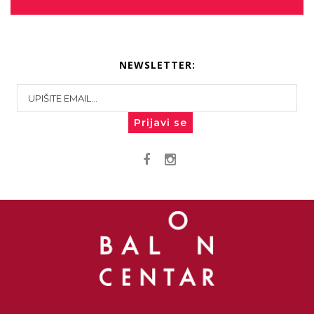
NEWSLETTER:
Prijavi se