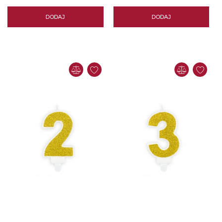
DODAJ
DODAJ