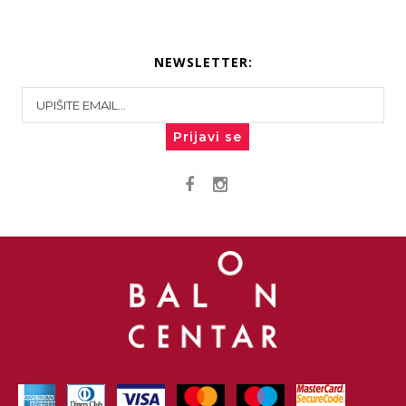
NEWSLETTER:
Prijavi se