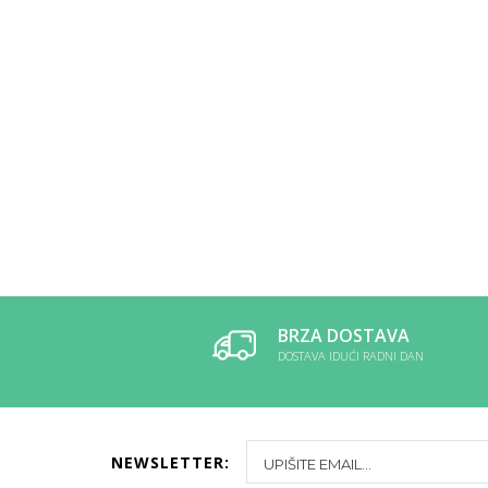
BRZA DOSTAVA
DOSTAVA IDUĆI RADNI DAN
NEWSLETTER: