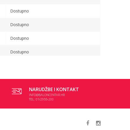
Dostupno
Dostupno
Dostupno
Dostupno
Dostupno
NARUDŽBE I KONTAKT
INFO@BALONCENTAR.HR
TEL: 01/2955-200