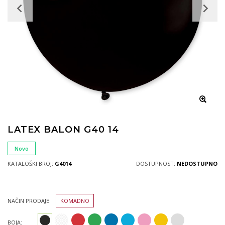
LATEX BALON G40 14
Novo
KATALOŠKI BROJ:
G4014
DOSTUPNOST:
NEDOSTUPNO
NAČIN PRODAJE:
KOMADNO
BOJA: