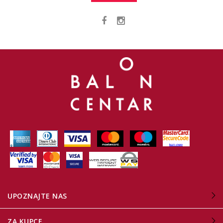
UPOZNAJTE NAS
ZA KUPCE